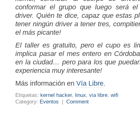
conformar el grupo que luego será el 
driver. Quién te dice, capaz que estas 
tener ningún driver a tener tres, compitie
el más picante!
El taller es gratuito, pero el cupo es 
implica pasar el mes entero en Córdoba
en la ciudad… pero para los que puedan
experiencia muy interesante!
Más información en
Vía Libre
.
Etiquetas:
kernel hacker
,
linux
,
via libre
,
wifi
Category:
Eventos
|
Comment