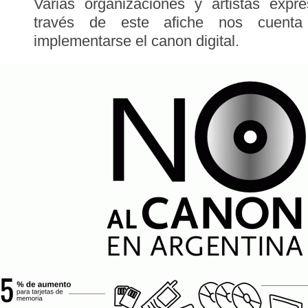
Varias organizaciones y artistas exp
través de este afiche nos cuen
implementarse el canon digital.