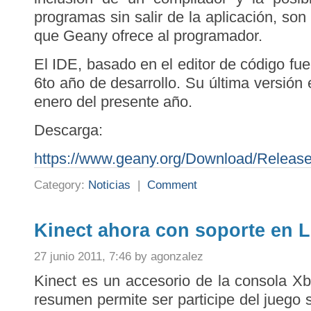
programas sin salir de la aplicación, son 
que Geany ofrece al programador.
El IDE, basado en el editor de código fuen
6to año de desarrollo. Su última versión 
enero del presente año.
Descarga:
https://www.geany.org/Download/Releas
Category:
Noticias
|
Comment
Kinect ahora con soporte en L
27 junio 2011, 7:46 by agonzalez
Kinect es un accesorio de la consola X
resumen permite ser participe del juego s