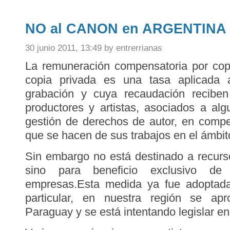
NO al CANON en ARGENTINA
30 junio 2011, 13:49 by entrerrianas
La remuneración compensatoria por cop
copia privada es una tasa aplicada 
grabación y cuya recaudación reciben 
productores y artistas, asociados a al
gestión de derechos de autor, en compe
que se hacen de sus trabajos en el ámbit
Sin embargo no está destinado a recurs
sino para beneficio exclusivo de
empresas.Esta medida ya fue adoptada
particular, en nuestra región se ap
Paraguay y se está intentando legislar en