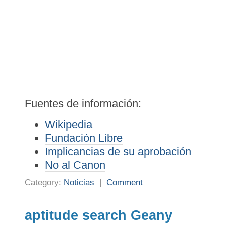
Fuentes de información:
Wikipedia
Fundación Libre
Implicancias de su aprobación
No al Canon
Category:
Noticias
|
Comment
aptitude search Geany