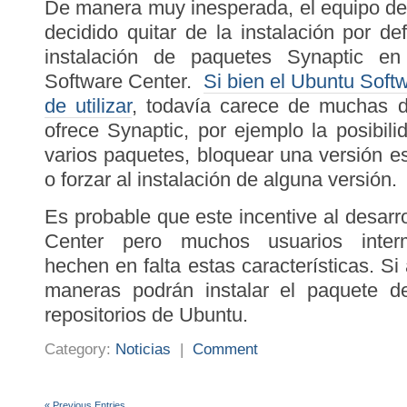
De manera muy inesperada, el equipo de
decidido quitar de la instalación por de
instalación de paquetes Synaptic e
Software Center.
Si bien el Ubuntu Soft
de utilizar
, todavía carece de muchas d
ofrece Synaptic, por ejemplo la posibili
varios paquetes, bloquear una versión e
o forzar al instalación de alguna versión.
Es probable que este incentive al desarr
Center pero muchos usuarios inter
hechen en falta estas características. Si
maneras podrán instalar el paquete 
repositorios de Ubuntu.
Category:
Noticias
|
Comment
« Previous Entries