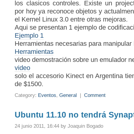
los clasicos controles. Existe un proje
por hoy ya reconoce objetos y actualmen
el Kernel Linux 3.0 entre otras mejoras.
Aqui se presentan 1 ejemplo de codificac
Ejemplo 1
Herramientas necesarias para manipular 
Herramientas
video demostración sobre un emulador n
video
solo el accesorio Kinect en Argentina ti
de $1500.
Category:
Eventos
,
General
|
Comment
Ubuntu 11.10 no tendrá Synap
24 junio 2011, 16:44 by Joaquin Bogado