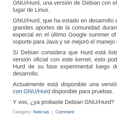
GNU/Hurd, una versión de Debian con e
lugar de Linux.
GNU/Hurd, que ha estado en desarrollo 
grandes aportes de la comunidad durant
especial en el último Google summer o
soporte para Java y se mejoró el manejo 
Si Debian considera que Hurd está lis
versión oficial con este kernel, esto po
Hurd de su fase experimental luego 
desarrollo.
Actualmente está disponible una vers
con GNU/Hurd
disponible para pruebas.
Y vos, ¿ya probaste Debian GNU/Hurd?
Category:
Noticias
|
Comment