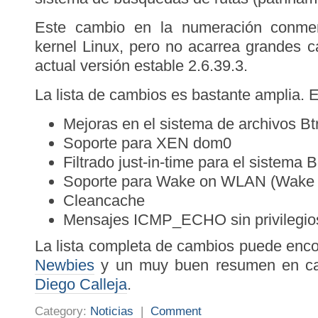
Este cambio en la numeración conme
kernel Linux, pero no acarrea grandes c
actual versión estable 2.6.39.3.
La lista de cambios es bastante amplia. E
Mejoras en el sistema de archivos B
Soporte para XEN dom0
Filtrado just-in-time para el sistema 
Soporte para Wake on WLAN (Wake 
Cleancache
Mensajes ICMP_ECHO sin privilegio
La lista completa de cambios puede enc
Newbies
y un muy buen resumen en ca
Diego Calleja
.
Category:
Noticias
|
Comment