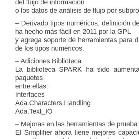
del flujo de información
o los datos de análisis de flujo por subp
– Derivado tipos numéricos, definición d
ha hecho más fácil en 2011 por la GPL
y agrega soporte de herramientas para d
de los tipos numéricos.
– Adiciones Biblioteca
La biblioteca SPARK ha sido aumenta
paquetes
entre ellas:
Interfaces
Ada.Characters.Handling
Ada.Text_IO
– Mejoras en las herramientas de prueba
El Simplifier ahora tiene mejores capa