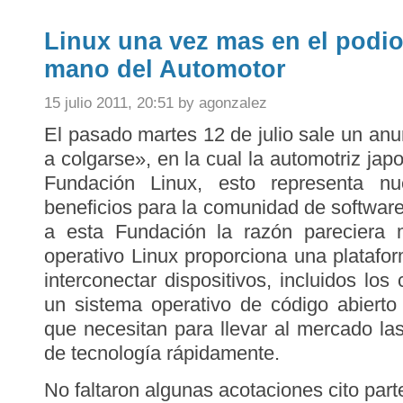
Linux una vez mas en el podio 
mano del Automotor
15 julio 2011, 20:51 by agonzalez
El pasado martes 12 de julio sale un an
a colgarse», en la cual la automotriz ja
Fundación Linux, esto representa nu
beneficios para la comunidad de software
a esta Fundación la razón pareciera 
operativo Linux proporciona una plataf
interconectar dispositivos, incluidos lo
un sistema operativo de código abierto o
que necesitan para llevar al mercado las
de tecnología rápidamente.
No faltaron algunas acotaciones cito parte 