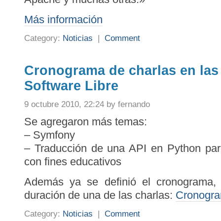
Más información
Category:
Noticias
|
Comment
Cronograma de charlas en las
Software Libre
9 octubre 2010, 22:24 by fernando
Se agregaron más temas:
– Symfony
– Traducción de una API en Python pa
con fines educativos
Además ya se definió el cronograma, 
duración de una de las charlas:
Cronogra
Category:
Noticias
|
Comment