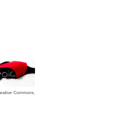
 Creative Commons,