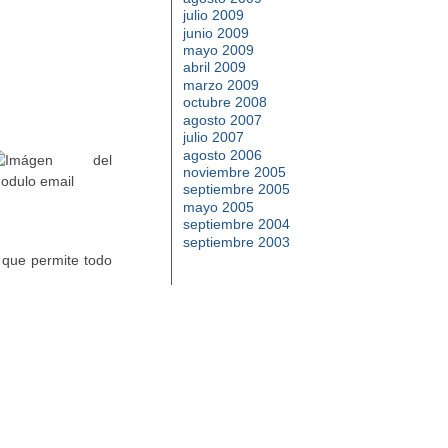
julio 2009
junio 2009
mayo 2009
abril 2009
marzo 2009
octubre 2008
agosto 2007
julio 2007
agosto 2006
noviembre 2005
septiembre 2005
mayo 2005
septiembre 2004
septiembre 2003
, que permite todo