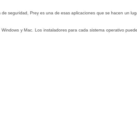
e seguridad, Prey es una de esas aplicaciones que se hacen un luga
, Windows y Mac. Los instaladores para cada sistema operativo pued