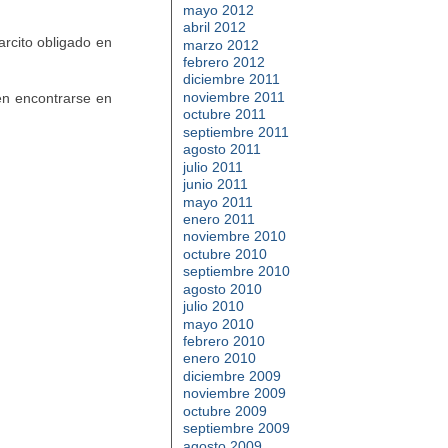
mayo 2012
abril 2012
rcito obligado en
marzo 2012
febrero 2012
diciembre 2011
noviembre 2011
en encontrarse en
octubre 2011
septiembre 2011
agosto 2011
julio 2011
junio 2011
mayo 2011
enero 2011
noviembre 2010
octubre 2010
septiembre 2010
agosto 2010
julio 2010
mayo 2010
febrero 2010
enero 2010
diciembre 2009
noviembre 2009
octubre 2009
septiembre 2009
agosto 2009