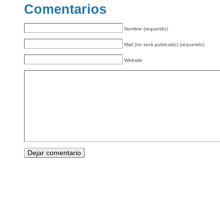
Comentarios
Nombre (requerido)
Mail (no será publicado) (requerido)
Website