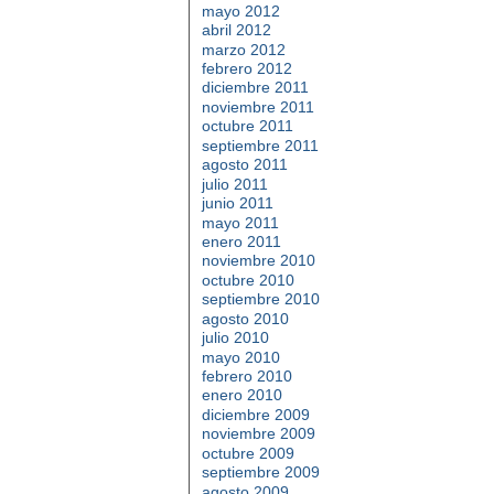
mayo 2012
abril 2012
marzo 2012
febrero 2012
diciembre 2011
noviembre 2011
octubre 2011
septiembre 2011
agosto 2011
julio 2011
junio 2011
mayo 2011
enero 2011
noviembre 2010
octubre 2010
septiembre 2010
agosto 2010
julio 2010
mayo 2010
febrero 2010
enero 2010
diciembre 2009
noviembre 2009
octubre 2009
septiembre 2009
agosto 2009