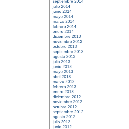
septiembre 2014
julio 2014
junio 2014
mayo 2014
marzo 2014
febrero 2014
enero 2014
diciembre 2013
noviembre 2013
octubre 2013
septiembre 2013
agosto 2013
julio 2013
junio 2013
mayo 2013
abril 2013
marzo 2013
febrero 2013
enero 2013
diciembre 2012
noviembre 2012
octubre 2012
septiembre 2012
agosto 2012
julio 2012
junio 2012