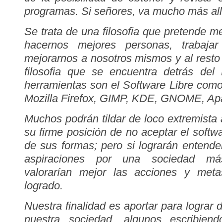
programas. Si señores, va mucho más all
Se trata de una filosofia que pretende m
hacernos mejores personas, trabaja
mejorarnos a nosotros mismos y al resto
filosofia que se encuentra detrás de
herramientas son el Software Libre como
Mozilla Firefox, GIMP, KDE, GNOME, Ap
Muchos podrán tildar de loco extremista 
su firme posición de no aceptar el softw
de sus formas; pero si lograrán entender
aspiraciones por una sociedad más
valorarían mejor las acciones y met
logrado.
Nuestra finalidad es aportar para lograr
nuestra sociedad, algunos escribien