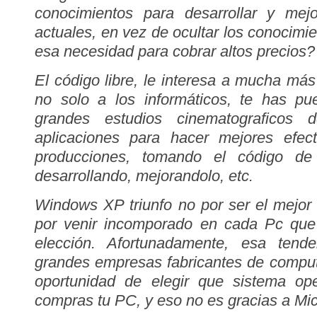
conocimientos para desarrollar y mej
actuales, en vez de ocultar los conocimi
esa necesidad para cobrar altos precios?
El código libre, le interesa a mucha más
no solo a los informáticos, te has p
grandes estudios cinematograficos d
aplicaciones para hacer mejores efec
producciones, tomando el código de 
desarrollando, mejorandolo, etc.
Windows XP triunfo no por ser el mejor 
por venir incomporado en cada Pc que
elección. Afortunadamente, esa tend
grandes empresas fabricantes de comput
oportunidad de elegir que sistema op
compras tu PC, y eso no es gracias a Mic