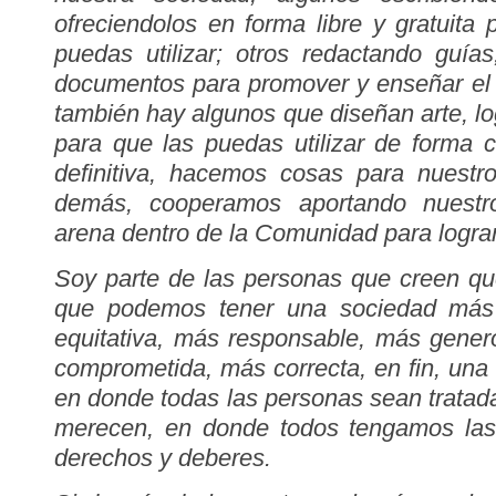
ofreciendolos en forma libre y gratuita 
puedas utilizar; otros redactando guías,
documentos para promover y enseñar el 
también hay algunos que diseñan arte, l
para que las puedas utilizar de forma 
definitiva, hacemos cosas para nuestro
demás, cooperamos aportando nuestr
arena dentro de la Comunidad para logra
Soy parte de las personas que creen qu
que podemos tener una sociedad más 
equitativa, más responsable, más gene
comprometida, más correcta, en fin, un
en donde todas las personas sean tratada
merecen, en donde todos tengamos las
derechos y deberes.