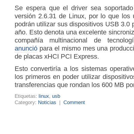
Se espera que el driver sea soportado 
versión 2.6.31 de Linux, por lo que lo
podrán utilizar sus dispositivos USB 3.0
año. Esto denota una excelente sincron
compañía multinacional de tecnolog
anunció
para el mismo mes una producci
de placas xHCI PCI Express.
Esto convertiría a los sistemas operati
los primeros en poder utilizar dispositi
transferencias que rondan los 600 MB po
Etiquetas:
linux
,
usb
Category:
Noticias
|
Comment