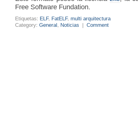
Free Software Fundation.
Etiquetas:
ELF
,
FatELF
,
multi arquitectura
Category:
General
,
Noticias
|
Comment