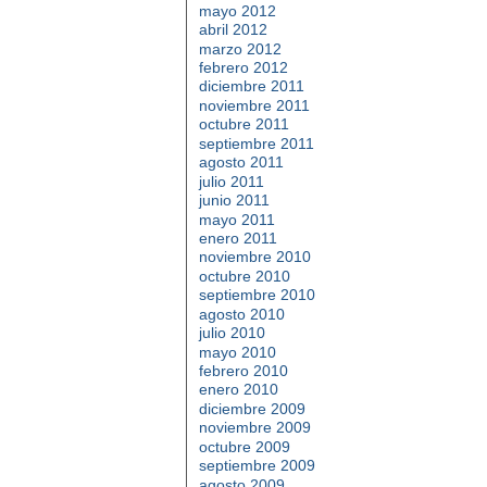
mayo 2012
abril 2012
marzo 2012
febrero 2012
diciembre 2011
noviembre 2011
octubre 2011
septiembre 2011
agosto 2011
julio 2011
junio 2011
mayo 2011
enero 2011
noviembre 2010
octubre 2010
septiembre 2010
agosto 2010
julio 2010
mayo 2010
febrero 2010
enero 2010
diciembre 2009
noviembre 2009
octubre 2009
septiembre 2009
agosto 2009