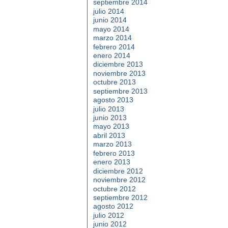
septiembre 2014
julio 2014
junio 2014
mayo 2014
marzo 2014
febrero 2014
enero 2014
diciembre 2013
noviembre 2013
octubre 2013
septiembre 2013
agosto 2013
julio 2013
junio 2013
mayo 2013
abril 2013
marzo 2013
febrero 2013
enero 2013
diciembre 2012
noviembre 2012
octubre 2012
septiembre 2012
agosto 2012
julio 2012
junio 2012