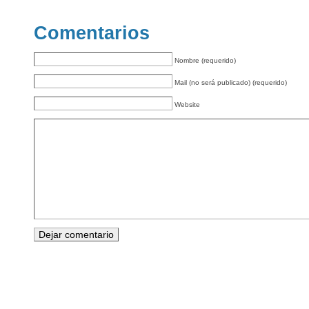
Comentarios
Nombre (requerido)
Mail (no será publicado) (requerido)
Website