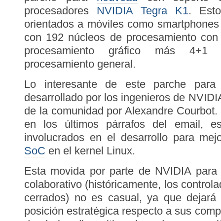
procesadores
NVIDIA Tegra K1
. Est
orientados a móviles como smartphones 
con 192 núcleos de procesamiento con
procesamiento gráfico más 4+1
procesamiento general.
Lo interesante de este parche par
desarrollado por los ingenieros de NVIDI
de la comunidad por Alexandre Courbot.
en los últimos párrafos del email, e
involucrados en el desarrollo para mej
SoC
en el kernel Linux.
Esta movida por parte de NVIDIA para a
colaborativo (históricamente, los contro
cerrados) no es casual, ya que dejar
posición estratégica respecto a sus com