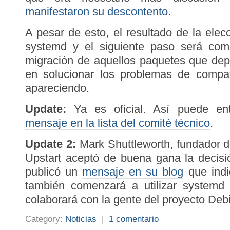
manifestaron su descontento
.
A pesar de esto, el resultado de la elec
systemd y el siguiente paso será com
migración de aquellos paquetes que dep
en solucionar los problemas de compat
apareciendo.
Update:
Ya es oficial. Así puede ent
mensaje en la lista del comité técnico
.
Update 2:
Mark Shuttleworth, fundador d
Upstart aceptó de buena gana la decisi
publicó un
mensaje en su blog
que indi
también comenzará a utilizar systemd
colaborará con la gente del proyecto Deb
Category:
Noticias
|
1 comentario