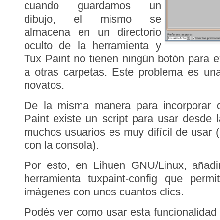
cuando guardamos un
dibujo, el mismo se
almacena en un directorio
oculto de la herramienta y
Tux Paint no tienen ningún botón para 
a otras carpetas. Este problema es una
novatos.
De la misma manera para incorporar d
Paint existe un script para usar desde l
muchos usuarios es muy difícil de usar (
con la consola).
Por esto, en Lihuen GNU/Linux, añad
herramienta tuxpaint-config que permi
imágenes con unos cuantos clics.
Podés ver como usar esta funcionalidad