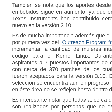
También se nota que los aportes desd
embebidos sigue en aumento, ya que e
Texas Instruments han contribuido ce
nuevo en la versión 3.10.
Es de mucha importancia además que el 
por primera vez del
Outreach Program 
incrementar la cantidad de mujeres int
código para el Kernel Linux. Durant
aspirantes a 7 puestos importantes de d
con cerca de 370 parches de los cual
fueron aceptados para la versión 3.10.
selección se encuentra aún en progreso
en éste área no se reflejen hasta dentro
Es interesante notar que todavía, cerca 
son realizados por personas que no e