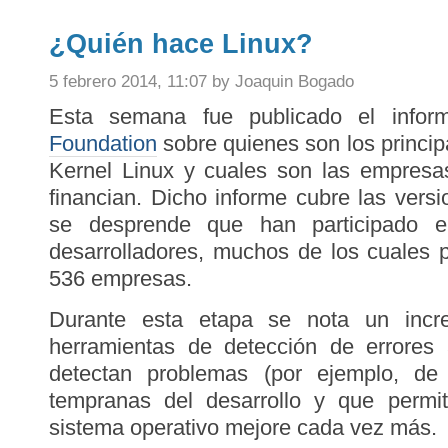
¿Quién hace Linux?
5 febrero 2014, 11:07 by Joaquin Bogado
Esta semana fue publicado el info
Foundation
sobre quienes son los princip
Kernel Linux y cuales son las empres
financian. Dicho informe cubre las versi
se desprende que han participado e
desarrolladores, muchos de los cuales 
536 empresas.
Durante esta etapa se nota un inc
herramientas de detección de errores 
detectan problemas (por ejemplo, de
tempranas del desarrollo y que permi
sistema operativo mejore cada vez más.