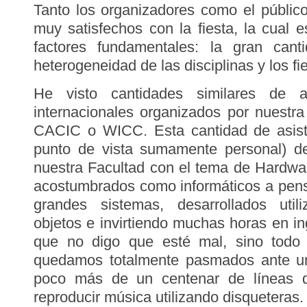
Tanto los organizadores como el públic
muy satisfechos con la fiesta, la cual 
factores fundamentales: la gran cant
heterogeneidad de las disciplinas y los fi
He visto cantidades similares de a
internacionales organizados por nuestr
CACIC o WICC. Esta cantidad de asist
punto de vista sumamente personal) d
nuestra Facultad con el tema de Hardwa
acostumbrados como informáticos a pens
grandes sistemas, desarrollados util
objetos e invirtiendo muchas horas en in
que no digo que esté mal, sino todo 
quedamos totalmente pasmados ante un
poco más de un centenar de líneas d
reproducir música utilizando disqueteras.