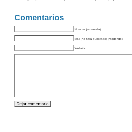
Comentarios
Nombre (requerido)
Mail (no será publicado) (requerido)
Website