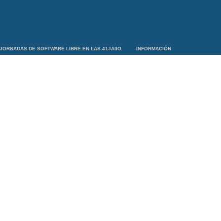
JORNADAS DE SOFTWARE LIBRE EN LAS 41JAIIO
INFORMACIÓN