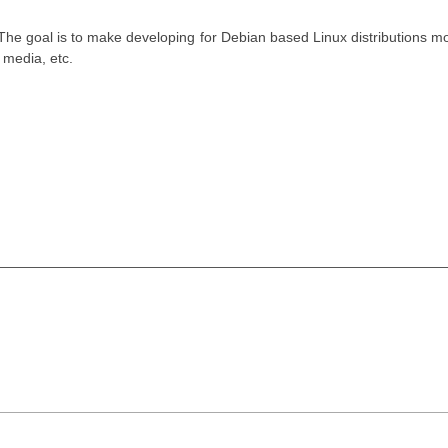
. The goal is to make developing for Debian based Linux distributions m
 media, etc.