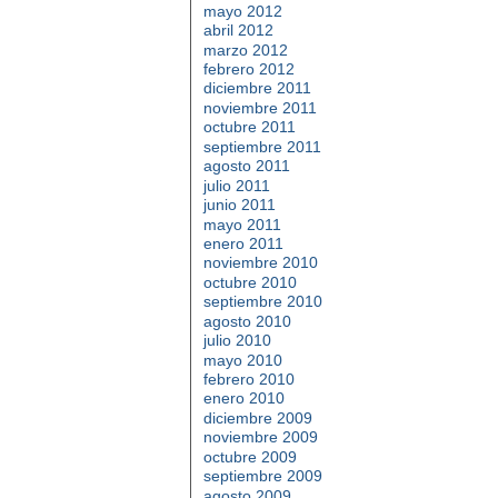
mayo 2012
abril 2012
marzo 2012
febrero 2012
diciembre 2011
noviembre 2011
octubre 2011
septiembre 2011
agosto 2011
julio 2011
junio 2011
mayo 2011
enero 2011
noviembre 2010
octubre 2010
septiembre 2010
agosto 2010
julio 2010
mayo 2010
febrero 2010
enero 2010
diciembre 2009
noviembre 2009
octubre 2009
septiembre 2009
agosto 2009