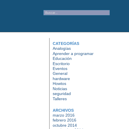
CATEGORÍAS
Analogías
Aprender a programar
Educación
Escritorio
Eventos
General
hardware
Howtos
Noticias
seguridad
Talleres
ARCHIVOS
marzo 2016
febrero 2016
octubre 2014