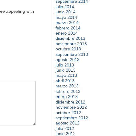
septiembre 2014
julio 2014
ore appealing with
junio 2014
mayo 2014
marzo 2014
febrero 2014
enero 2014
diciembre 2013
noviembre 2013
octubre 2013
septiembre 2013
agosto 2013
julio 2013
junio 2013
mayo 2013
abril 2013
marzo 2013
febrero 2013
enero 2013
diciembre 2012
noviembre 2012
octubre 2012
septiembre 2012
agosto 2012
julio 2012
junio 2012