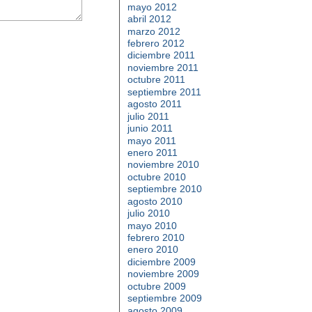
mayo 2012
abril 2012
marzo 2012
febrero 2012
diciembre 2011
noviembre 2011
octubre 2011
septiembre 2011
agosto 2011
julio 2011
junio 2011
mayo 2011
enero 2011
noviembre 2010
octubre 2010
septiembre 2010
agosto 2010
julio 2010
mayo 2010
febrero 2010
enero 2010
diciembre 2009
noviembre 2009
octubre 2009
septiembre 2009
agosto 2009