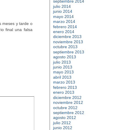
septiembre 2014
julio 2014
junio 2014
mayo 2014
marzo 2014
s meses y tarde o
febrero 2014
o final una falsa
enero 2014
diciembre 2013
noviembre 2013
octubre 2013
septiembre 2013
agosto 2013
julio 2013
junio 2013
mayo 2013
abril 2013
marzo 2013
febrero 2013
enero 2013
diciembre 2012
noviembre 2012
octubre 2012
septiembre 2012
agosto 2012
julio 2012
junio 2012