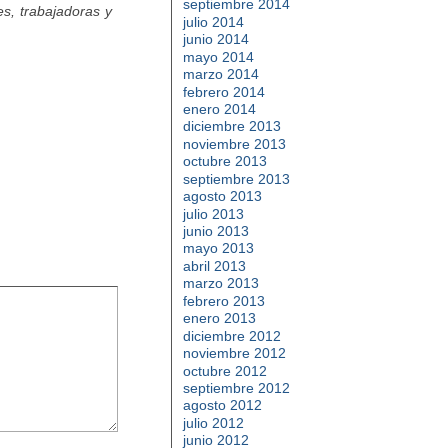
septiembre 2014
s, trabajadoras y
julio 2014
junio 2014
mayo 2014
marzo 2014
febrero 2014
enero 2014
diciembre 2013
noviembre 2013
octubre 2013
septiembre 2013
agosto 2013
julio 2013
junio 2013
mayo 2013
abril 2013
marzo 2013
febrero 2013
enero 2013
diciembre 2012
noviembre 2012
octubre 2012
septiembre 2012
agosto 2012
julio 2012
junio 2012