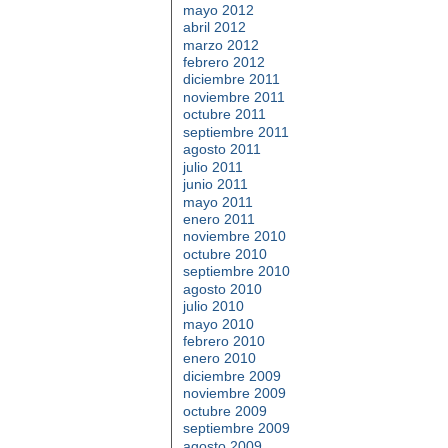
mayo 2012
abril 2012
marzo 2012
febrero 2012
diciembre 2011
noviembre 2011
octubre 2011
septiembre 2011
agosto 2011
julio 2011
junio 2011
mayo 2011
enero 2011
noviembre 2010
octubre 2010
septiembre 2010
agosto 2010
julio 2010
mayo 2010
febrero 2010
enero 2010
diciembre 2009
noviembre 2009
octubre 2009
septiembre 2009
agosto 2009