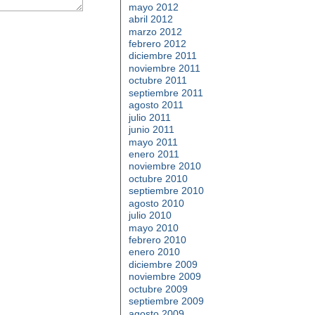
mayo 2012
abril 2012
marzo 2012
febrero 2012
diciembre 2011
noviembre 2011
octubre 2011
septiembre 2011
agosto 2011
julio 2011
junio 2011
mayo 2011
enero 2011
noviembre 2010
octubre 2010
septiembre 2010
agosto 2010
julio 2010
mayo 2010
febrero 2010
enero 2010
diciembre 2009
noviembre 2009
octubre 2009
septiembre 2009
agosto 2009