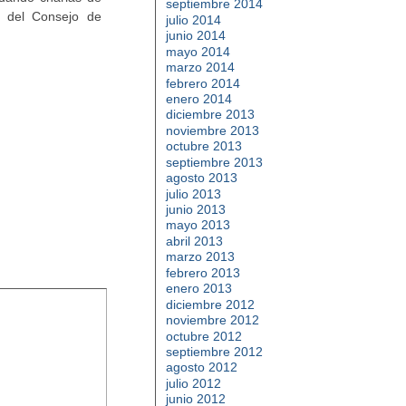
septiembre 2014
o del Consejo de
julio 2014
junio 2014
mayo 2014
marzo 2014
febrero 2014
enero 2014
diciembre 2013
noviembre 2013
octubre 2013
septiembre 2013
agosto 2013
julio 2013
junio 2013
mayo 2013
abril 2013
marzo 2013
febrero 2013
enero 2013
diciembre 2012
noviembre 2012
octubre 2012
septiembre 2012
agosto 2012
julio 2012
junio 2012